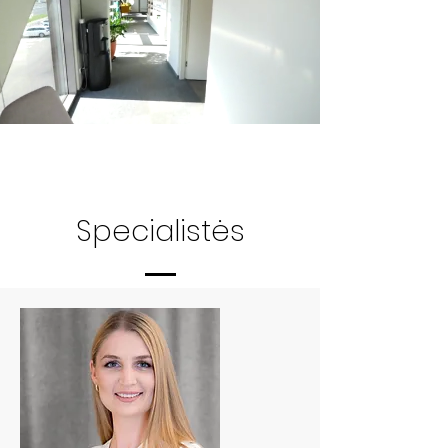
Specialistės