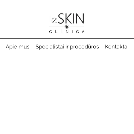
Apie mus
Specialistai ir procedūros
Kontaktai